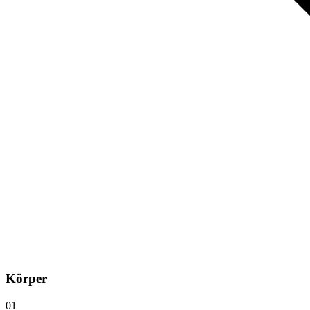
Körper
01