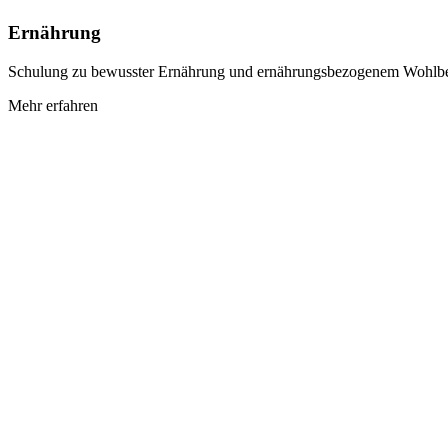
Ernährung
Schulung zu bewusster Ernährung und ernährungsbezogenem Wohlbefi
Mehr erfahren