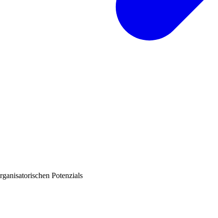
ganisatorischen Potenzials