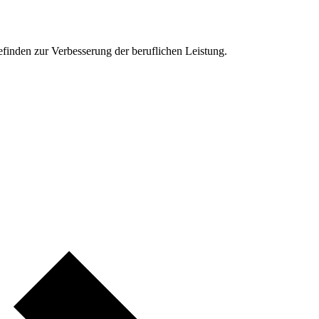
nden zur Verbesserung der beruflichen Leistung.