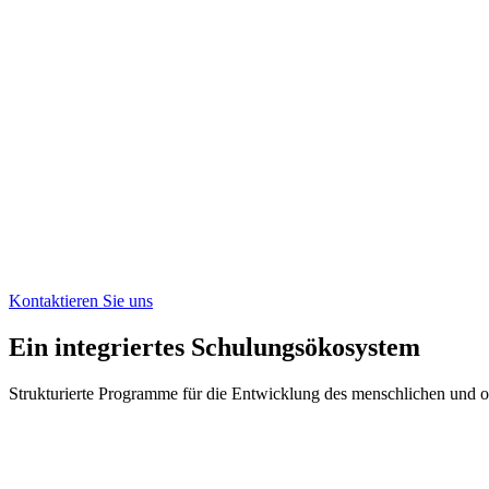
Kontaktieren Sie uns
Ein integriertes Schulungsökosystem
Strukturierte Programme für die Entwicklung des menschlichen und or