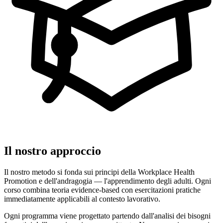
Il nostro approccio
Il nostro metodo si fonda sui principi della Workplace Health
Promotion e dell'andragogia — l'apprendimento degli adulti. Ogni
corso combina teoria evidence-based con esercitazioni pratiche
immediatamente applicabili al contesto lavorativo.
Ogni programma viene progettato partendo dall'analisi dei bisogni