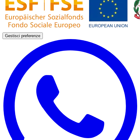
Gestisci preferenze