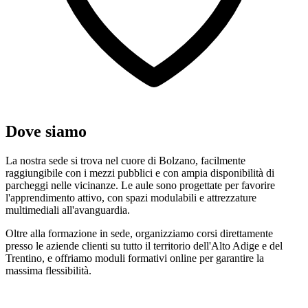
Dove siamo
La nostra sede si trova nel cuore di Bolzano, facilmente
raggiungibile con i mezzi pubblici e con ampia disponibilità di
parcheggi nelle vicinanze. Le aule sono progettate per favorire
l'apprendimento attivo, con spazi modulabili e attrezzature
multimediali all'avanguardia.
Oltre alla formazione in sede, organizziamo corsi direttamente
presso le aziende clienti su tutto il territorio dell'Alto Adige e del
Trentino, e offriamo moduli formativi online per garantire la
massima flessibilità.