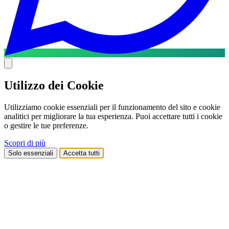
Utilizzo dei Cookie
Utilizziamo cookie essenziali per il funzionamento del sito e cookie
analitici per migliorare la tua esperienza. Puoi accettare tutti i cookie
o gestire le tue preferenze.
Scopri di più
Solo essenziali
Accetta tutti