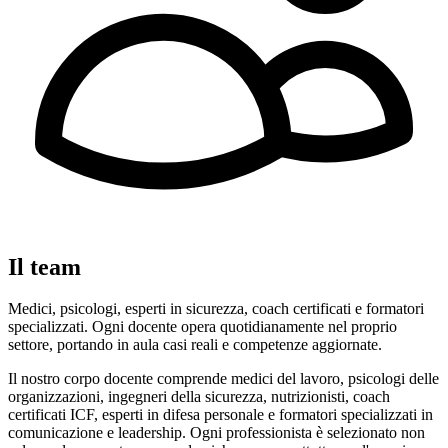
Il team
Medici, psicologi, esperti in sicurezza, coach certificati e formatori
specializzati. Ogni docente opera quotidianamente nel proprio
settore, portando in aula casi reali e competenze aggiornate.
Il nostro corpo docente comprende medici del lavoro, psicologi delle
organizzazioni, ingegneri della sicurezza, nutrizionisti, coach
certificati ICF, esperti in difesa personale e formatori specializzati in
comunicazione e leadership. Ogni professionista è selezionato non