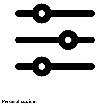
Personalizzazione