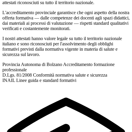
attestati riconosciuti su tutto il territorio nazionale.
L'accreditamento provinciale garantisce che ogni aspetto della nostra
offerta formativa — dalle competenze dei docenti agli spazi didattici,
dai materiali ai processi di valutazione — rispetti standard qualitativi
verificati e costantemente monitorati.
I nostri attestati hanno valore legale su tutto il territorio nazionale
italiano e sono riconosciuti per l'assolvimento degli obblighi
formativi previsti dalla normativa vigente in materia di salute e
sicurezza sul lavoro.
Provincia Autonoma di Bolzano
Accreditamento formazione
professionale
D.Lgs. 81/2008
Conformità normativa salute e sicurezza
INAIL
Linee guida e standard formativi