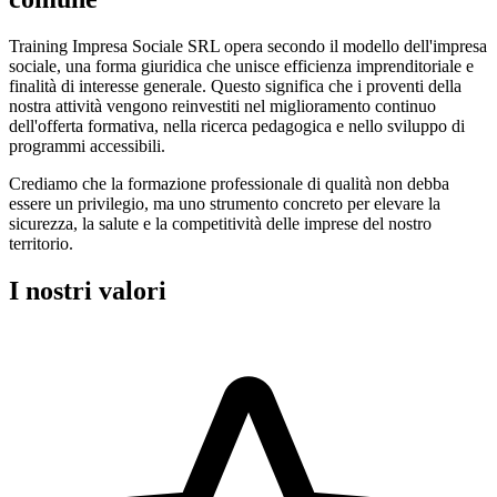
Training Impresa Sociale SRL opera secondo il modello dell'impresa
sociale, una forma giuridica che unisce efficienza imprenditoriale e
finalità di interesse generale. Questo significa che i proventi della
nostra attività vengono reinvestiti nel miglioramento continuo
dell'offerta formativa, nella ricerca pedagogica e nello sviluppo di
programmi accessibili.
Crediamo che la formazione professionale di qualità non debba
essere un privilegio, ma uno strumento concreto per elevare la
sicurezza, la salute e la competitività delle imprese del nostro
territorio.
I nostri valori