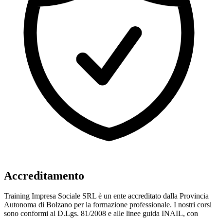
Accreditamento
Training Impresa Sociale SRL è un ente accreditato dalla Provincia
Autonoma di Bolzano per la formazione professionale. I nostri corsi
sono conformi al D.Lgs. 81/2008 e alle linee guida INAIL, con