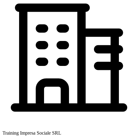
Training Impresa Sociale SRL