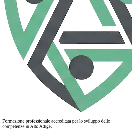
Formazione professionale accreditata per lo sviluppo delle
competenze in Alto Adige.