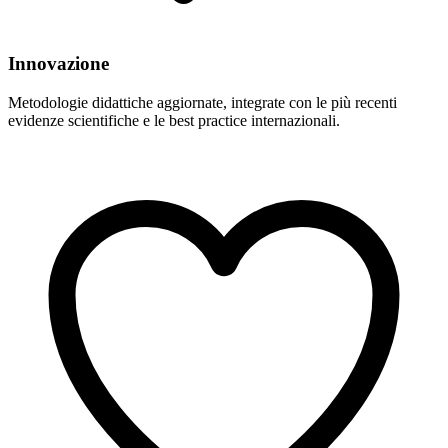
Innovazione
Metodologie didattiche aggiornate, integrate con le più recenti
evidenze scientifiche e le best practice internazionali.