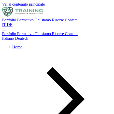
Vai al contenuto principale
Portfolio Formativo
Chi siamo
Risorse
Contatti
IT
DE
Portfolio Formativo
Chi siamo
Risorse
Contatti
Italiano
Deutsch
Home