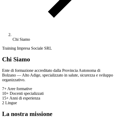
Chi Siamo
Training Impresa Sociale SRL
Chi Siamo
Ente di formazione accreditato dalla Provincia Autonoma di
Bolzano — Alto Adige, specializzato in salute, sicurezza e sviluppo
organizzativo.
7+
Aree formative
10+
Docenti specializzati
15+
Anni di esperienza
2
Lingue
La nostra missione