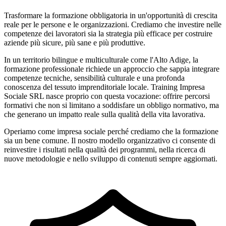
Trasformare la formazione obbligatoria in un'opportunità di crescita
reale per le persone e le organizzazioni. Crediamo che investire nelle
competenze dei lavoratori sia la strategia più efficace per costruire
aziende più sicure, più sane e più produttive.
In un territorio bilingue e multiculturale come l'Alto Adige, la
formazione professionale richiede un approccio che sappia integrare
competenze tecniche, sensibilità culturale e una profonda
conoscenza del tessuto imprenditoriale locale. Training Impresa
Sociale SRL nasce proprio con questa vocazione: offrire percorsi
formativi che non si limitano a soddisfare un obbligo normativo, ma
che generano un impatto reale sulla qualità della vita lavorativa.
Operiamo come impresa sociale perché crediamo che la formazione
sia un bene comune. Il nostro modello organizzativo ci consente di
reinvestire i risultati nella qualità dei programmi, nella ricerca di
nuove metodologie e nello sviluppo di contenuti sempre aggiornati.