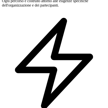
Ogni percorso è costruito attorno alle esigenze specifiche
dell'organizzazione e dei partecipanti.