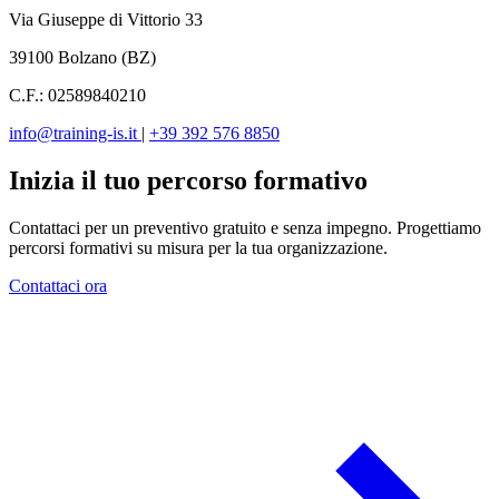
Via Giuseppe di Vittorio 33
39100 Bolzano (BZ)
C.F.: 02589840210
info@training-is.it
|
+39 392 576 8850
Inizia il tuo percorso formativo
Contattaci per un preventivo gratuito e senza impegno. Progettiamo
percorsi formativi su misura per la tua organizzazione.
Contattaci ora