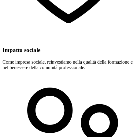
Impatto sociale
Come impresa sociale, reinvestiamo nella qualità della formazione e
nel benessere della comunità professionale.