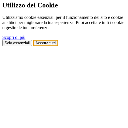
Utilizzo dei Cookie
Utilizziamo cookie essenziali per il funzionamento del sito e cookie
analitici per migliorare la tua esperienza. Puoi accettare tutti i cookie
o gestire le tue preferenze.
Scopri di più
Solo essenziali
Accetta tutti