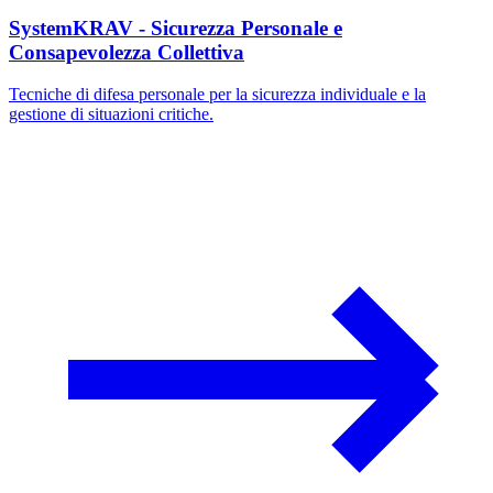
SystemKRAV - Sicurezza Personale e
Consapevolezza Collettiva
Tecniche di difesa personale per la sicurezza individuale e la
gestione di situazioni critiche.