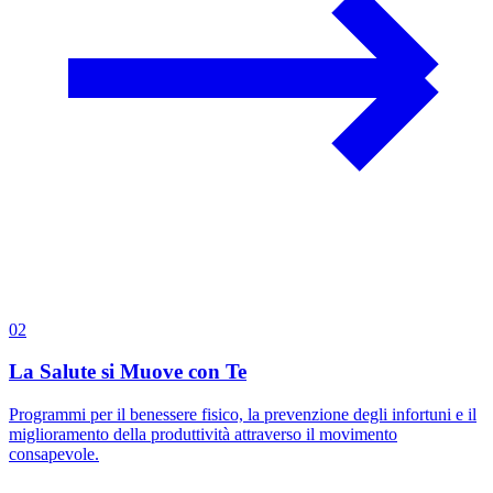
02
La Salute si Muove con Te
Programmi per il benessere fisico, la prevenzione degli infortuni e il
miglioramento della produttività attraverso il movimento
consapevole.