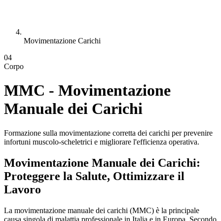
Movimentazione Carichi
04
Corpo
MMC - Movimentazione
Manuale dei Carichi
Formazione sulla movimentazione corretta dei carichi per prevenire
infortuni muscolo-scheletrici e migliorare l'efficienza operativa.
Movimentazione Manuale dei Carichi:
Proteggere la Salute, Ottimizzare il
Lavoro
La movimentazione manuale dei carichi (MMC) è la principale
causa singola di malattia professionale in Italia e in Europa. Secondo