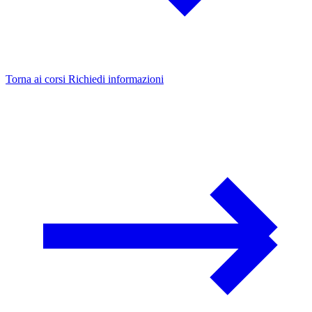
Torna ai corsi
Richiedi informazioni