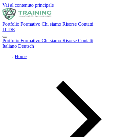
Vai al contenuto principale
Portfolio Formativo
Chi siamo
Risorse
Contatti
IT
DE
Portfolio Formativo
Chi siamo
Risorse
Contatti
Italiano
Deutsch
Home