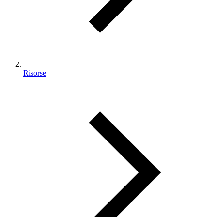
Risorse