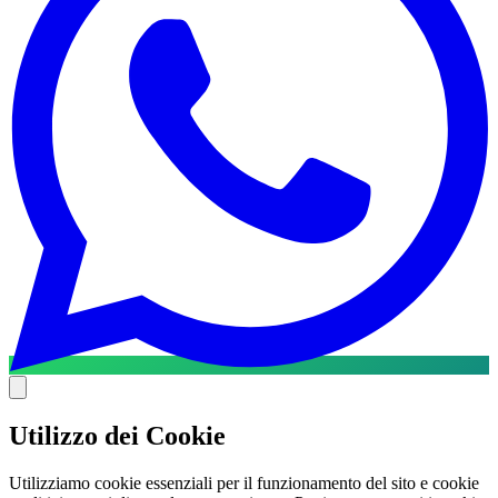
Utilizzo dei Cookie
Utilizziamo cookie essenziali per il funzionamento del sito e cookie