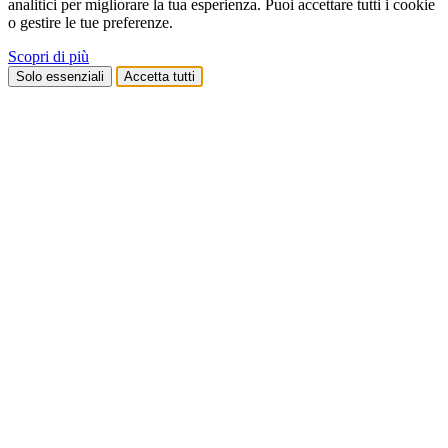
analitici per migliorare la tua esperienza. Puoi accettare tutti i cookie
o gestire le tue preferenze.
Scopri di più
Solo essenziali
Accetta tutti