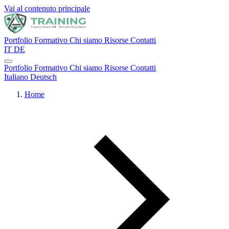
Vai al contenuto principale
Portfolio Formativo
Chi siamo
Risorse
Contatti
IT
DE
Portfolio Formativo
Chi siamo
Risorse
Contatti
Italiano
Deutsch
Home