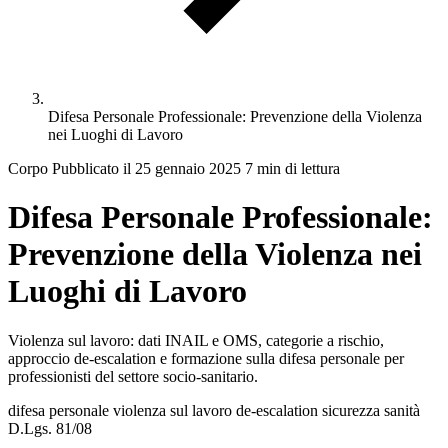
Difesa Personale Professionale: Prevenzione della Violenza
nei Luoghi di Lavoro
Corpo
Pubblicato il 25 gennaio 2025
7 min di lettura
Difesa Personale Professionale:
Prevenzione della Violenza nei
Luoghi di Lavoro
Violenza sul lavoro: dati INAIL e OMS, categorie a rischio,
approccio de-escalation e formazione sulla difesa personale per
professionisti del settore socio-sanitario.
difesa personale
violenza sul lavoro
de-escalation
sicurezza
sanità
D.Lgs. 81/08