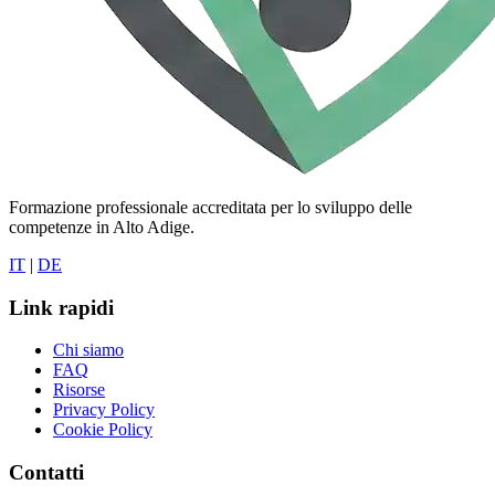
Formazione professionale accreditata per lo sviluppo delle
competenze in Alto Adige.
IT
|
DE
Link rapidi
Chi siamo
FAQ
Risorse
Privacy Policy
Cookie Policy
Contatti