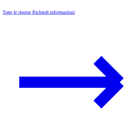
Tutte le risorse
Richiedi informazioni