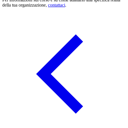
della tua organizzazione,
contattaci
.